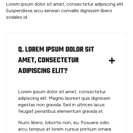
Lorem ipsum dolor sit amet, consectetur adipiscing elit.
Suspendisse arcu aenean convallis dignissim libero
sodales id.
Q. LOREM IPSUM DOLOR SIT
AMET, CONSECTETUR
ADIPISCING ELIT?
Lorem ipsum dolor sit amet, consectetur
adipiscing elit. Magnis laoreet quis dignissim
egestas non gravida. Sed in ultrices lacus
feugiat penatibus elementum gravida at.
Nunc libero, lobortis non, eu. Posuere odio
arcu tempus at lorem cursus pretium ornare.