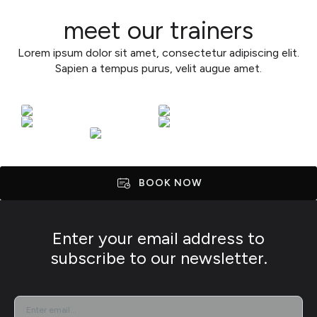
meet our trainers
Lorem ipsum dolor sit amet, consectetur adipiscing elit.
Sapien a tempus purus, velit augue amet.
BOOK NOW
Enter your email address to
subscribe to our newsletter.
EMAIL
*