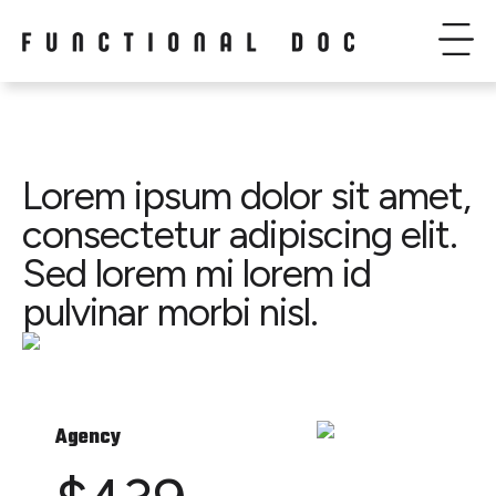
Lorem ipsum dolor sit amet,
consectetur adipiscing elit.
Sed lorem mi lorem id
pulvinar morbi nisl.
Agency