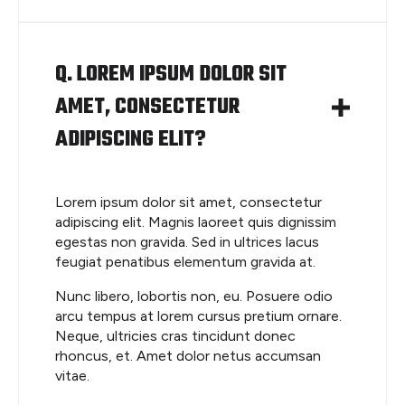
Q. LOREM IPSUM DOLOR SIT
AMET, CONSECTETUR
ADIPISCING ELIT?
Lorem ipsum dolor sit amet, consectetur
adipiscing elit. Magnis laoreet quis dignissim
egestas non gravida. Sed in ultrices lacus
feugiat penatibus elementum gravida at.
Nunc libero, lobortis non, eu. Posuere odio
arcu tempus at lorem cursus pretium ornare.
Neque, ultricies cras tincidunt donec
rhoncus, et. Amet dolor netus accumsan
vitae.