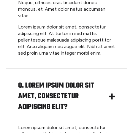
Neque, ultricies cras tincidunt donec
rhoncus, et. Amet dolor netus accumsan
vitae.
Lorem ipsum dolor sit amet, consectetur
adipiscing elit. At tortor in sed mattis
pellentesque malesuada adipiscing porttitor
elit. Arcu aliquam nec augue elit. Nibh at amet
sed proin urna vitae integer morbi enim.
Q. LOREM IPSUM DOLOR SIT
AMET, CONSECTETUR
ADIPISCING ELIT?
Lorem ipsum dolor sit amet, consectetur