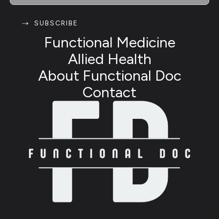
SUBSCRIBE
Functional Medicine
Allied Health
About Functional Doc
Contact