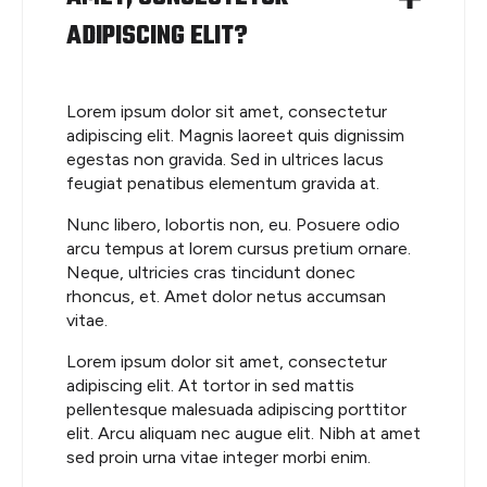
ADIPISCING ELIT?
Lorem ipsum dolor sit amet, consectetur
adipiscing elit. Magnis laoreet quis dignissim
egestas non gravida. Sed in ultrices lacus
feugiat penatibus elementum gravida at.
Nunc libero, lobortis non, eu. Posuere odio
arcu tempus at lorem cursus pretium ornare.
Neque, ultricies cras tincidunt donec
rhoncus, et. Amet dolor netus accumsan
vitae.
Lorem ipsum dolor sit amet, consectetur
adipiscing elit. At tortor in sed mattis
pellentesque malesuada adipiscing porttitor
elit. Arcu aliquam nec augue elit. Nibh at amet
sed proin urna vitae integer morbi enim.