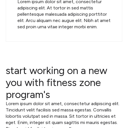
Lorem ipsum dolor sit amet, consectetur
adipiscing elit. At tortor in sed mattis
pellentesque malesuada adipiscing porttitor
elit. Arcu aliquam nec augue elit. Nibh at amet
sed proin urna vitae integer morbi enim.
start working on a new
you with fitness zone
program's
Lorem ipsum dolor sit amet, consectetur adipiscing elit.
Tincidunt velit facilisis sed massa egestas. Convallis
lobortis volutpat sed in massa. Sit tortor in ultricies et
eget. Enim, integer sit quam sagittis mi mauris egestas.